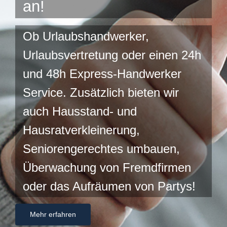
an!
Ob Urlaubshandwerker,
Urlaubsvertretung oder einen 24h
und 48h Express-Handwerker
Service. Zusätzlich bieten wir
auch Hausstand- und
Hausratverkleinerung,
Seniorengerechtes umbauen,
Überwachung von Fremdfirmen
oder das Aufräumen von Partys!
Mehr erfahren