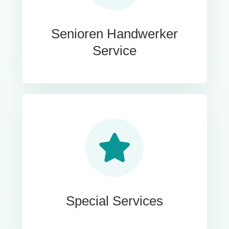
Senioren Handwerker
Service
Special Services