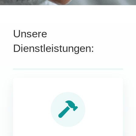
Unsere
Dienstleistungen: