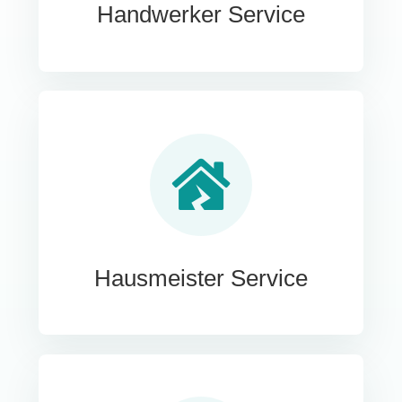
Handwerker Service
Hausmeister Service