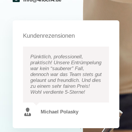
Kundenrezensionen
Pünktlich, professionell,
praktisch! Unsere Entrümpelung
war kein “sauberer” Fall,
dennoch war das Team stets gut
gelaunt und freundlich. Und dies
zu einem sehr fairen Preis!
Wohl verdiente 5-Sterne!
Michael Polasky