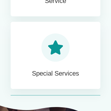
Service
Special Services