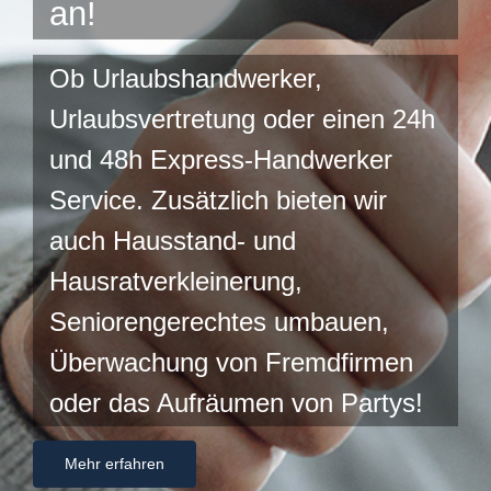
an!
Ob Urlaubshandwerker,
Urlaubsvertretung oder einen 24h
und 48h Express-Handwerker
Service. Zusätzlich bieten wir
auch Hausstand- und
Hausratverkleinerung,
Seniorengerechtes umbauen,
Überwachung von Fremdfirmen
oder das Aufräumen von Partys!
Mehr erfahren