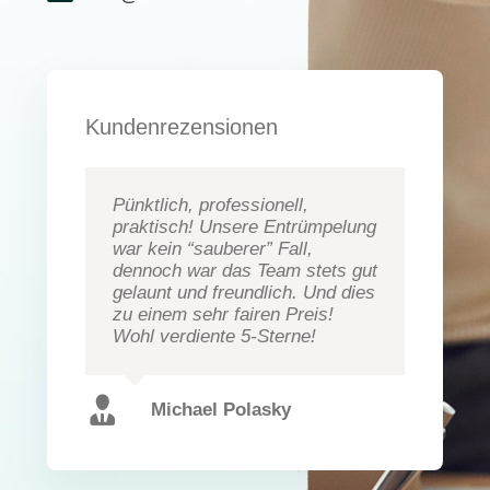
Kundenrezensionen
Pünktlich, professionell,
praktisch! Unsere Entrümpelung
war kein “sauberer” Fall,
dennoch war das Team stets gut
gelaunt und freundlich. Und dies
zu einem sehr fairen Preis!
Wohl verdiente 5-Sterne!
Michael Polasky