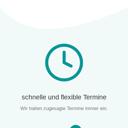
schnelle und flexible Termine
Wir halten zugesagte Termine immer ein.