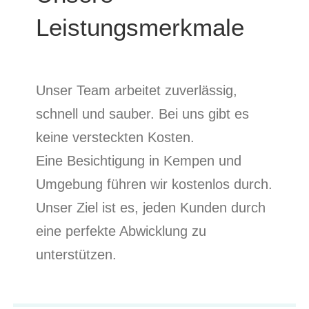
Leistungsmerkmale
Unser Team arbeitet zuverlässig,
schnell und sauber. Bei uns gibt es
keine versteckten Kosten.
Eine Besichtigung in Kempen und
Umgebung führen wir kostenlos durch.
Unser Ziel ist es, jeden Kunden durch
eine perfekte Abwicklung zu
unterstützen.