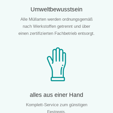
Umweltbewusstsein
Alle Müllarten werden ordnungsgemäß
nach Werkstoffen getrennt und über
einen zertifizierten Fachbetrieb entsorgt.
alles aus einer Hand
Komplett-Service zum günstigen
Festpreis.