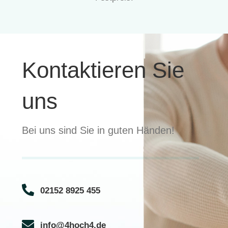
Kontaktieren Sie
uns
Bei uns sind Sie in guten Händen!
02152 8925 455
info@4hoch4.de