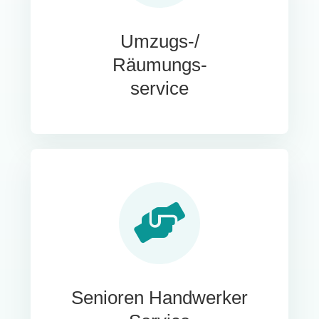
Umzugs-/
Räumungs-
service
Senioren Handwerker