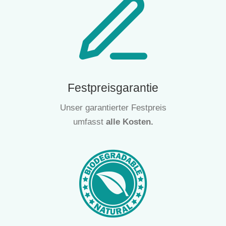
Festpreisgarantie
Unser garantierter Festpreis
umfasst
alle
Kosten.