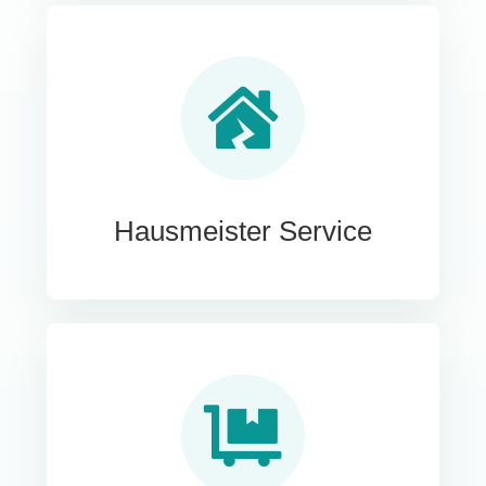
Hausmeister Service