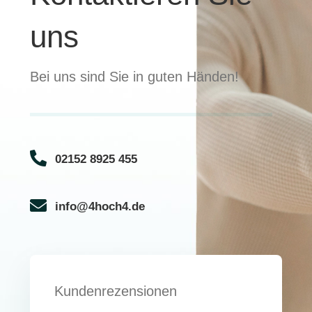
uns
Bei uns sind Sie in guten Händen!
02152 8925 455
info@4hoch4.de
Kundenrezensionen