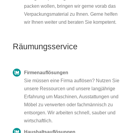
packen wollen, bringen wir gerne vorab das
Verpackungsmaterial zu Ihnen. Gerne helfen
wir Ihnen weiter und beraten Sie kompetent.
Räumungsservice
Firmenauflösungen
Sie müssen eine Firma auflösen? Nutzen Sie
unsere Ressourcen und unsere langjährige
Erfahrung um Maschinen, Ausstattungen und
Möbel zu verwerten oder fachmännisch zu
entsorgen. Wir arbeiten schnell, sauber und
wirtschaftlich.
Haushaltsauflösungen