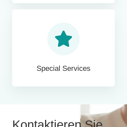
Special Services
Kontaktieren Sie