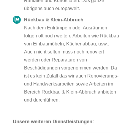
Raritäten und Kuriositäten. Das ganze
übrigens auch europaweit.
Rückbau & Klein-Abbruch
Nach dem Entrümpeln oder Ausräumen
folgen oft noch weitere Arbeiten wie Rückbau
von Einbaumöbeln, Küchenabbau, usw..
Auch nicht selten muss noch renoviert
werden oder Reparaturen von
Beschädigungen vorgenommen werden. Da
ist es kein Zufall das wir auch Renovierungs-
und Handwerksarbeiten sowie Arbeiten im
Bereich Rückbau & Klein-Abbruch anbieten
und durchführen.
Unsere weiteren Dienstleistungen: