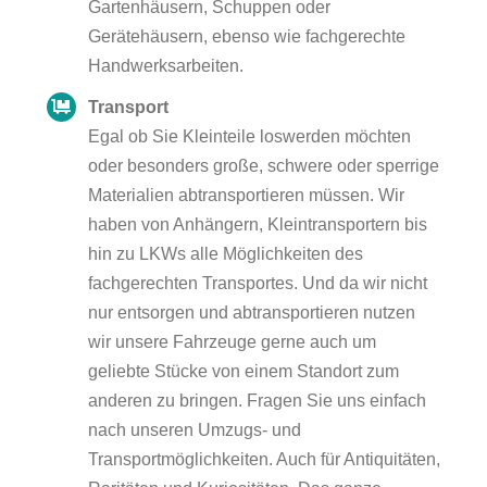
Gartenhäusern, Schuppen oder
Gerätehäusern, ebenso wie fachgerechte
Handwerksarbeiten.
Transport
Egal ob Sie Kleinteile loswerden möchten
oder besonders große, schwere oder sperrige
Materialien abtransportieren müssen. Wir
haben von Anhängern, Kleintransportern bis
hin zu LKWs alle Möglichkeiten des
fachgerechten Transportes. Und da wir nicht
nur entsorgen und abtransportieren nutzen
wir unsere Fahrzeuge gerne auch um
geliebte Stücke von einem Standort zum
anderen zu bringen. Fragen Sie uns einfach
nach unseren Umzugs- und
Transportmöglichkeiten. Auch für Antiquitäten,