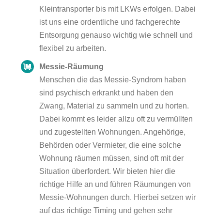
Kleintransporter bis mit LKWs erfolgen. Dabei
ist uns eine ordentliche und fachgerechte
Entsorgung genauso wichtig wie schnell und
flexibel zu arbeiten.
Messie-Räumung
Menschen die das Messie-Syndrom haben
sind psychisch erkrankt und haben den
Zwang, Material zu sammeln und zu horten.
Dabei kommt es leider allzu oft zu vermüllten
und zugestellten Wohnungen. Angehörige,
Behörden oder Vermieter, die eine solche
Wohnung räumen müssen, sind oft mit der
Situation überfordert. Wir bieten hier die
richtige Hilfe an und führen Räumungen von
Messie-Wohnungen durch. Hierbei setzen wir
auf das richtige Timing und gehen sehr