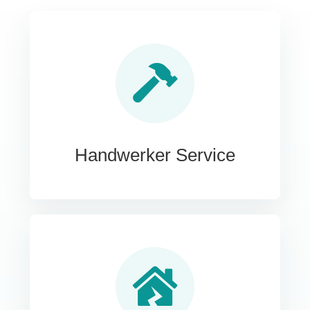
Handwerker Service