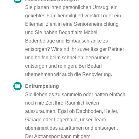
Sie planen Ihren persönlichen Umzug, ein
geliebtes Familienmitglied verstirbt oder ein
Elternteil zieht in eine Senioreneinrichtung
und Sie haben Bedarf alte Möbel,
Bodenbeläge und Einbauschränke zu
entsorgen? Wir sind Ihr zuverlässiger Partner
und helfen beim schnellen leerräumen,
entsorgen und reinigen. Bei Bedarf
übernehmen wir auch die Renovierung.
Entrümpelung
Sie lieben es zu sammeln oder hatten einfach
noch nie Zeit Ihre Räumlichkeiten
auszuräumen. Egal ob Dachboden, Keller,
Garage oder Lagerhalle, unser Team
übernimmt das ausräumen und entsorgen.
Der Abtransport kann mit dem