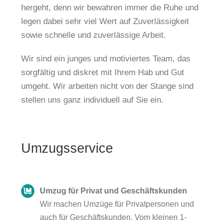
hergeht, denn wir bewahren immer die Ruhe und
legen dabei sehr viel Wert auf Zuverlässigkeit
sowie schnelle und zuverlässige Arbeit.
Wir sind ein junges und motiviertes Team, das
sorgfältig und diskret mit Ihrem Hab und Gut
umgeht. Wir arbeiten nicht von der Stange sind
stellen uns ganz individuell auf Sie ein.
Umzugsservice
Umzug für Privat und Geschäftskunden
Wir machen Umzüge für Privatpersonen und
auch für Geschäftskunden. Vom kleinen 1-