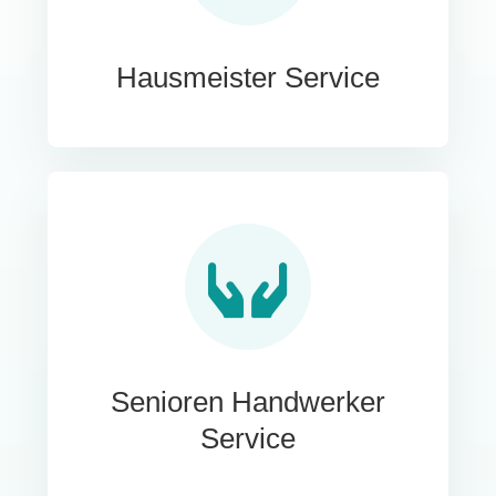
Hausmeister Service
Senioren Handwerker
Service