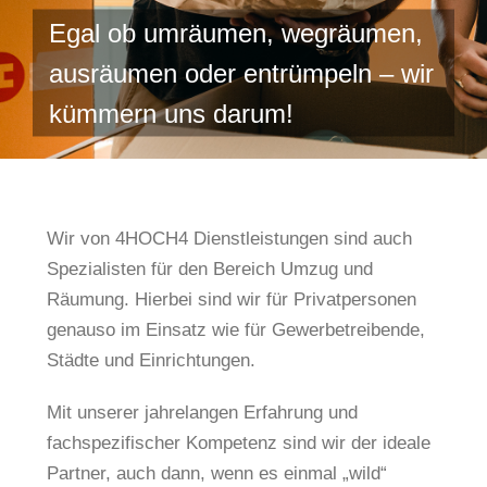
Egal ob umräumen, wegräumen,
ausräumen oder entrümpeln – wir
kümmern uns darum!
Wir von 4HOCH4 Dienstleistungen sind auch
Spezialisten für den Bereich Umzug und
Räumung. Hierbei sind wir für Privatpersonen
genauso im Einsatz wie für Gewerbetreibende,
Städte und Einrichtungen.
Mit unserer jahrelangen Erfahrung und
fachspezifischer Kompetenz sind wir der ideale
Partner, auch dann, wenn es einmal „wild“