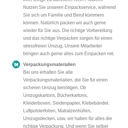
Nutzen Sie unseren Einpackservice, während
Sie sich um Familie und Beruf kümmern
können. Natürlich packen wir auch gerne
wieder für Sie aus. Die richtige Vorbereitung
und das richtige Verpacken sorgen für einen
stressfreien Umzug. Unsere Mitarbeiter
bringen auch gerne alles zum Einpacken mit.
Verpackungsmaterialien
Bei uns erhalten Sie alle
Verpackungsmaterialien, die Sie für einen
sicheren Umzug benötigen. Ob
Umzugskartons, Bücherkartons,
Kleiderboxen, Seidenpapier, Klebebänder,
Luftpolsterfolien, Matratzenhüllen,
Umzugsdecken, usw. wir haben für alles die
richtige Verpackung. Und wenn Sie selber