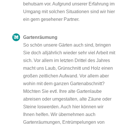
behutsam vor. Aufgrund unserer Erfahrung im
Umgang mit solchen Situationen sind wir hier
ein gern gesehener Partner.
Gartenräumung
So schön unsere Gärten auch sind, bringen
Sie doch alljährlich wieder sehr viel Arbeit mit
sich. Vor allem im letzten Drittel des Jahres
macht uns Laub, Grünschnitt und Holz einen
großen zeitlichen Aufwand. Vor allem aber
wohin mit dem ganzen Gartenabschnitt?
Möchten Sie evtl. Ihre alte Gartenlaube
abreisen oder umgestalten, alte Zäune oder
Steine loswerden. Auch hier können wir
Ihnen helfen. Wir übernehmen auch
Gartenräumungen, Entrümpelungen von