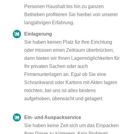
Personen Haushalt bis hin zu ganzen
Betrieben profitieren Sie hierbei von unserer
langjährigen Erfahrung.
Einlagerung
Sie haben keinen Platz für Ihre Eirichtung
oder müssen einen Zeitraum überbrücken,
dann bieten wir Ihnen Lagermöglichkeiten für
Ihr privaten Sachen oder auch
Firmenunterlagen an. Egal ob Sie eine
Schrankwand oder Kartons mit Akten lagern
möchten, bei uns ist alles bestens
aufgehoben, überwacht und gelagert.
Ein- und Auspackservice
Sie haben keine Zeit sich um das Einpacken
Ihrer Dinge zu kümmern. Kein Problem!