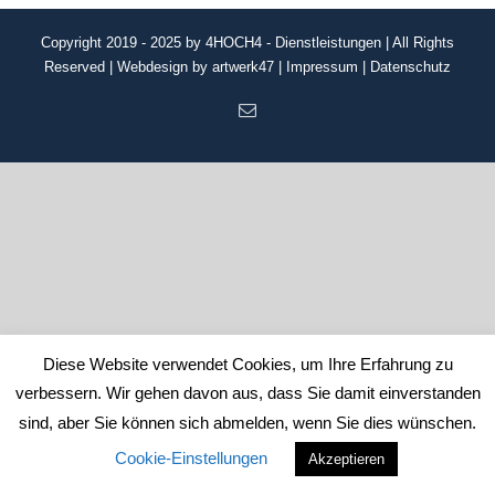
Copyright 2019 - 2025 by 4HOCH4 - Dienstleistungen | All Rights
Reserved | Webdesign by
artwerk47
|
Impressum
|
Datenschutz
E-
Mail
Diese Website verwendet Cookies, um Ihre Erfahrung zu
verbessern. Wir gehen davon aus, dass Sie damit einverstanden
sind, aber Sie können sich abmelden, wenn Sie dies wünschen.
Cookie-Einstellungen
Akzeptieren